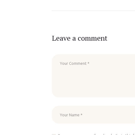
Leave a comment