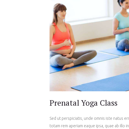
Prenatal Yoga Class
Sed ut perspiciatis, unde omnis iste natus 
totam rem aperiam eaque ipsa, quae ab illo in