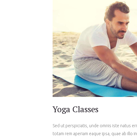
Yoga Classes
Sed ut perspiciatis, unde omnis iste natus 
totam rem aperiam eaque ipsa, quae ab illo in