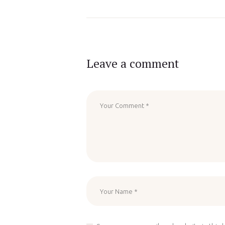
Leave a comment